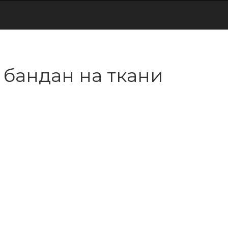
 бандан на ткани