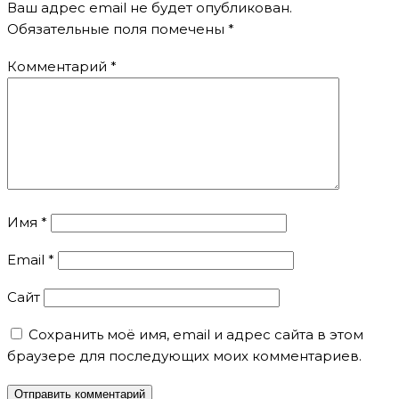
Ваш адрес email не будет опубликован.
Обязательные поля помечены
*
Комментарий
*
Имя
*
Email
*
Сайт
Сохранить моё имя, email и адрес сайта в этом
браузере для последующих моих комментариев.