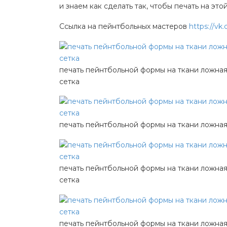
и знаем как сделать так, чтобы печать на это
Ссылка на пейнтбольных мастеров
https://vk
печать пейнтбольной формы на ткани ложна
сетка
печать пейнтбольной формы на ткани ложная
печать пейнтбольной формы на ткани ложна
сетка
печать пейнтбольной формы на ткани ложная