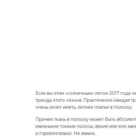
Если вы этим «солнечным» летом 2017 года ча
тренды этого сезона. Практически каждая тр
очень хочет иметь, летнее платье в полоску.
Причем ткань в полоску может быть абсолют
маленькие тонкие полосы, яркие или еле зам
и горизонтально. Не важно.