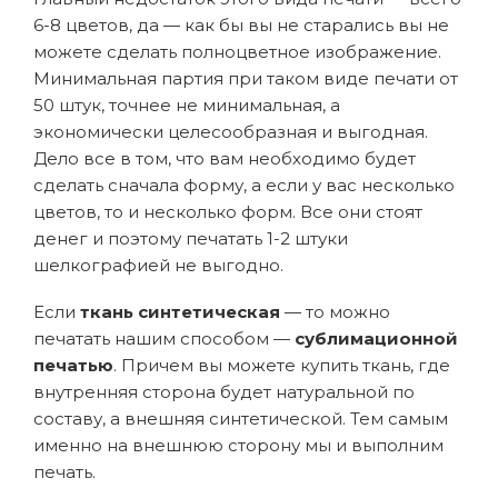
6-8 цветов, да — как бы вы не старались вы не
можете сделать полноцветное изображение.
Минимальная партия при таком виде печати от
50 штук, точнее не минимальная, а
экономически целесообразная и выгодная.
Дело все в том, что вам необходимо будет
сделать сначала форму, а если у вас несколько
цветов, то и несколько форм. Все они стоят
денег и поэтому печатать 1-2 штуки
шелкографией не выгодно.
Если
ткань синтетическая
— то можно
печатать нашим способом —
сублимационной
печатью
. Причем вы можете купить ткань, где
внутренняя сторона будет натуральной по
составу, а внешняя синтетической. Тем самым
именно на внешнюю сторону мы и выполним
печать.