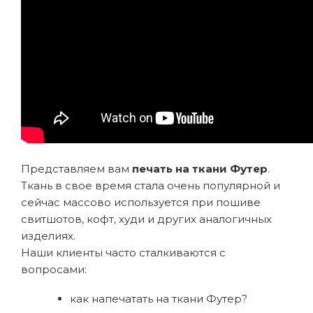
Представляем вам
печать на ткани Футер
.
Ткань в свое время стала очень популярной и
сейчас массово используется при пошиве
свитшотов, кофт, худи и других аналогичных
изделиях.
Наши клиенты часто сталкиваются с
вопросами:
как напечатать на ткани Футер?