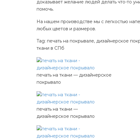
доказывает желание людей делать что-то уни
помочь.
На нашем производстве мы с легкостью напе
любых цветов и размеров.
Tag: печать на покрывале, дизайнерское покр
ткани в СПб
печать на ткани — дизайнерское
покрывало
печать на ткани —
дизайнерское покрывало