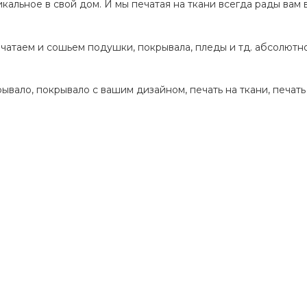
кальное в свой дом. И мы печатая на ткани всегда рады вам 
чатаем и сошьем подушки, покрывала, пледы и тд. абсолютн
ывало, покрывало с вашим дизайном, печать на ткани, печать