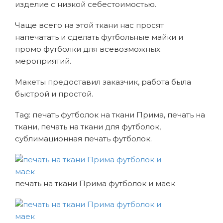
изделие с низкой себестоимостью.
Чаще всего на этой ткани нас просят
напечатать и сделать футбольные майки и
промо футболки для всевозможных
мероприятий.
Макеты предоставил заказчик, работа была
быстрой и простой.
Tag: печать футболок на ткани Прима, печать на
ткани, печать на ткани для футболок,
сублимационная печать футболок.
печать на ткани Прима футболок и маек